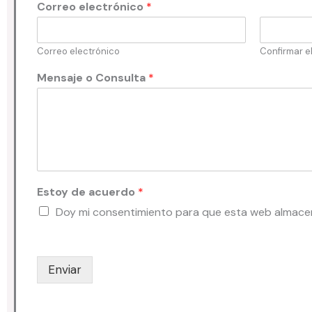
Correo electrónico
*
Correo electrónico
Confirmar e
Mensaje o Consulta
*
Estoy de acuerdo
*
Doy mi consentimiento para que esta web almacene
Enviar