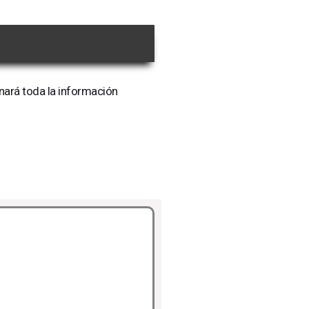
onará toda la información