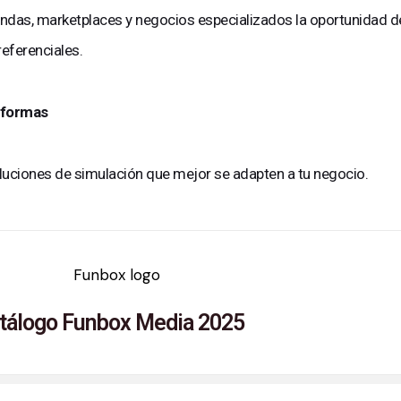
ndas, marketplaces y negocios especializados la oportunidad de 
eferenciales.
taformas
luciones de simulación que mejor se adapten a tu negocio.
tálogo Funbox Media 2025