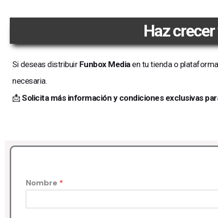
Haz crecer
Si deseas distribuir
Funbox Media
en tu tienda o plataforma
necesaria.
📩
Solicita más información y condiciones exclusivas par
Nombre
*