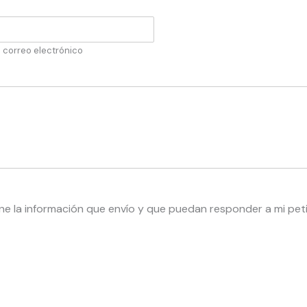
l correo electrónico
 la información que envío y que puedan responder a mi peti