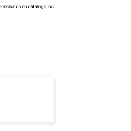
incluir en su catálogo los