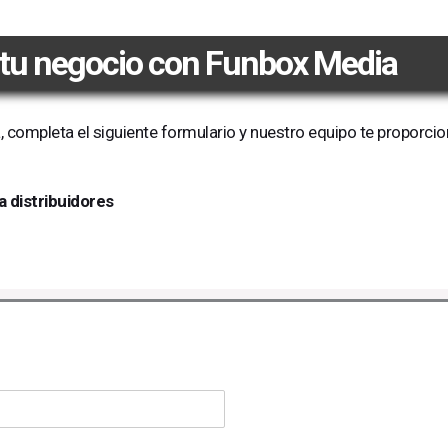
 tu negocio con Funbox Media
, completa el siguiente formulario y nuestro equipo te proporci
a distribuidores