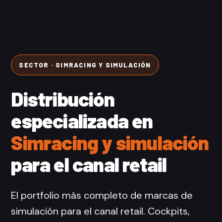
SECTOR · SIMRACING Y SIMULACIÓN
Distribución
especializada en
Simracing y simulación
para el canal retail
El portfolio más completo de marcas de
simulación para el canal retail. Cockpits,