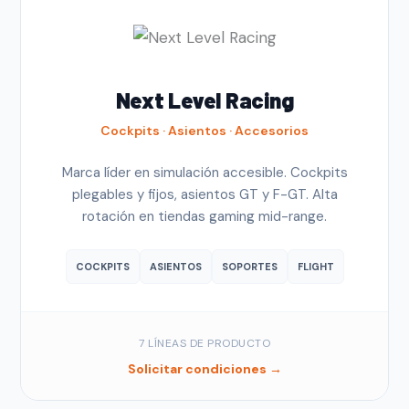
Next Level Racing
Cockpits · Asientos · Accesorios
Marca líder en simulación accesible. Cockpits
plegables y fijos, asientos GT y F-GT. Alta
rotación en tiendas gaming mid-range.
COCKPITS
ASIENTOS
SOPORTES
FLIGHT
7 LÍNEAS DE PRODUCTO
Solicitar condiciones →