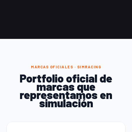
MARCAS OFICIALES · SIMRACING
Portfolio oficial de
marcas que
representamos en
simulación