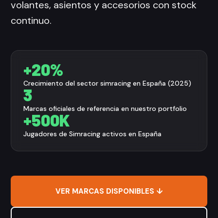
volantes, asientos y accesorios con stock
continuo.
+20%
Crecimiento del sector simracing en España (2025)
3
Marcas oficiales de referencia en nuestro portfolio
+500K
Jugadores de Simracing activos en España
VER MARCAS DISPONIBLES ↓