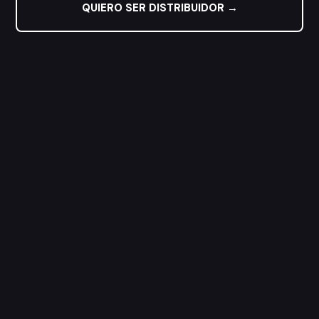
QUIERO SER DISTRIBUIDOR →