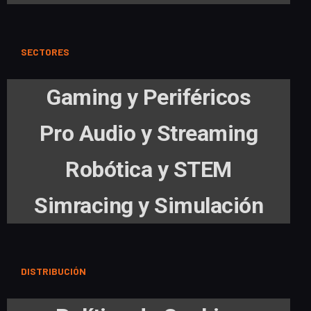
SECTORES
Gaming y Periféricos
Pro Audio y Streaming
Robótica y STEM
Simracing y Simulación
DISTRIBUCIÓN