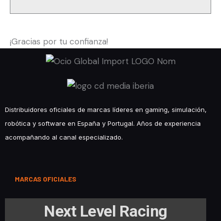
¡Gracias por tu confianza!
Distribuidores oficiales de marcas líderes en gaming, simulación,
robótica y software en España y Portugal. Años de experiencia
acompañando al canal especializado.
MARCAS OFICIALES
Next Level Racing