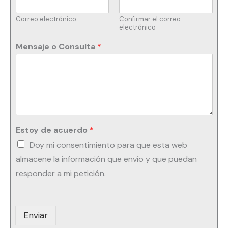
Correo electrónico
Confirmar el correo
electrónico
Mensaje o Consulta
*
Estoy de acuerdo
*
Doy mi consentimiento para que esta web
almacene la información que envío y que puedan
responder a mi petición.
Enviar