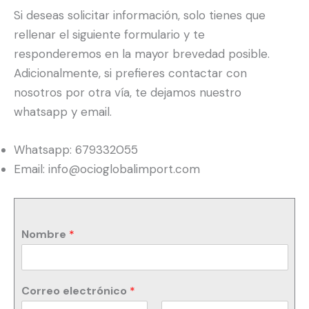
Si deseas solicitar información, solo tienes que
rellenar el siguiente formulario y te
responderemos en la mayor brevedad posible.
Adicionalmente, si prefieres contactar con
nosotros por otra vía, te dejamos nuestro
whatsapp y email.
Whatsapp: 679332055
Email: info@ocioglobalimport.com
Nombre
*
Correo electrónico
*