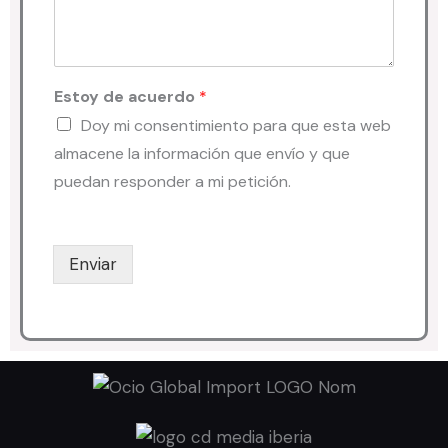
Estoy de acuerdo
*
Doy mi consentimiento para que esta web
almacene la información que envío y que
puedan responder a mi petición.
Enviar