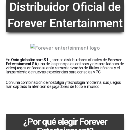
Distribuidor Oficial de
Forever Entertainment
En
Ocioglobalimport S.L.
, somos distribuidores oficiales de
Forever
Entertainment SA
, una de las principales editoras y desarrolladoras de
videojuegos enfocadas en la remasterización de títulos icónicos y el
lanzamiento de nuevas experiencias para consolas y PC.
Con una combinación de nostalgia y tecnología moderna, sus juegos
han captado la atención de jugadores de todo el mundo.
¿Por qué elegir Forever