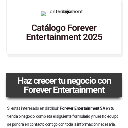
Catálogo Forever
Entertainment 2025
Haz crecer tu negocio con
Forever Entertainment
Si estás interesado en distribuir
Forever Entertainment SA
en tu
tienda o negocio, completa el siguiente formulario y nuestro equipo
se pondrá en contacto contigo con toda la información necesaria.