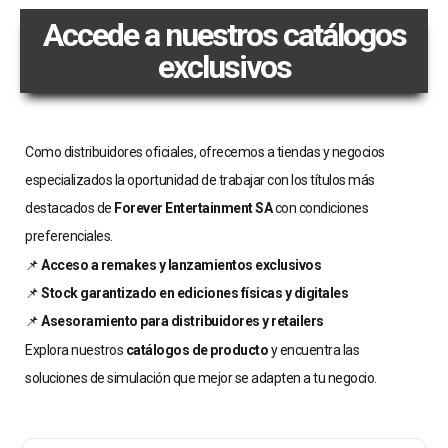
Accede a nuestros catálogos
exclusivos
Como distribuidores oficiales, ofrecemos a tiendas y negocios
especializados la oportunidad de trabajar con los títulos más
destacados de
Forever Entertainment SA
con condiciones
preferenciales.
📌
Acceso a remakes y lanzamientos exclusivos
📌
Stock garantizado en ediciones físicas y digitales
📌
Asesoramiento para distribuidores y retailers
Explora nuestros
catálogos de producto
y encuentra las
soluciones de simulación que mejor se adapten a tu negocio.