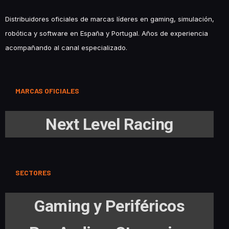
Distribuidores oficiales de marcas líderes en gaming, simulación,
robótica y software en España y Portugal. Años de experiencia
acompañando al canal especializado.
MARCAS OFICIALES
Next Level Racing
SECTORES
Gaming y Periféricos