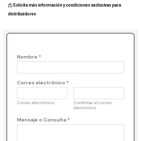
📩
Solicita más información y condiciones exclusivas para
distribuidores
Nombre
*
Correo electrónico
*
Correo electrónico
Confirmar el correo
electrónico
Mensaje o Consulta
*