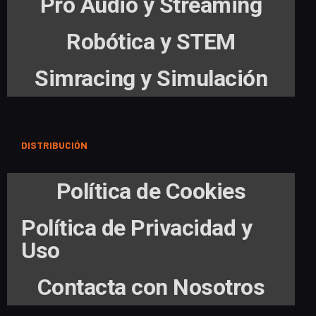
Pro Audio y Streaming
Robótica y STEM
Simracing y Simulación
DISTRIBUCIÓN
Política de Cookies
Política de Privacidad y
Uso
Contacta con Nosotros