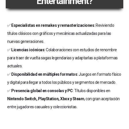
Entertainment?
✅
Especialistas en remakes y remasterizaciones
: Reviviendo
títulos clásicos con gráficos y mecánicas actualizadas para las
nuevas generaciones.
✅
Licencias icónicas
: Colaboraciones con estudios de renombre
para traer de vuelta sagas legendarias y adaptarlas a plataformas
actuales.
✅
Disponibilidad en múltiples formatos
: Juegos en formato físico
y digital para llegar a todos los públicos y segmentos de mercado.
✅
Presencia global en consolas y PC
: Títulos disponibles en
Nintendo Switch, PlayStation, Xbox y Steam
, con gran aceptación
entre jugadores casuales y coleccionistas.